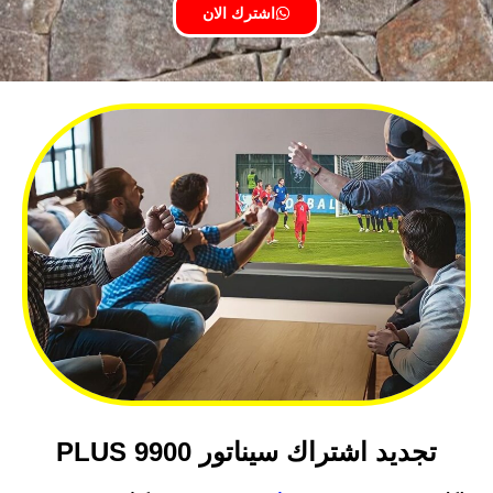
اشترك الان
تجديد اشتراك سيناتور 9900 PLUS