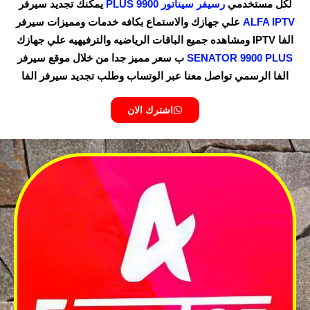
لكل مستخدمي
رسيفر سيناتور 9900 PLUS
يمكنك تجديد سيرفر
ALFA IPTV
علي جهازك والاستماع بكافه خدمات ومميزات سيرفر
الفا IPTV ومشاهده جميع الباقات الرياضيه والترفيهيه علي جهازك
SENATOR 9900 PLUS
ب سعر مميز جدا من خلال موقع سيرفر
الفا الرسمي تواصل معنا عبر الوتساب وطلب تجديد سيرفر الفا
اشترك الان