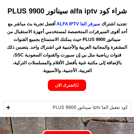
شراء كود alfa iptv سيناتور 9900 PLUS
تجديد اشتراك
سيرفر الفا ALFA IPTV
أفضل تجربة بث مباشر مع
أحد أقوى السيرفرات المتخصصة لمستخدمي أجهزة الاستقبال من
سيناتور 9900 PLUS حيث يمكنك الاستمتاع بجميع القنوات
المشفرة والمجانية العربية والأجنبية في اشتراك واحد. يتضمن ذلك
قنوات رياضية مثل بي إن سبورت والقنوات السعودية SSC،
بالإضافة إلى مكتبة غنية بأفضل الأفلام والمسلسلات التركية،
العربية، الأجنبية، والآسيوية.
اشترك الان
كود تفعيل الفا iptv سيناتور 9900 PLUS